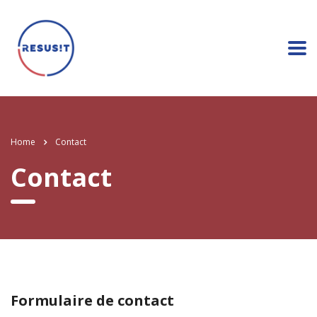
Home
Contact
Contact
Formulaire de contact