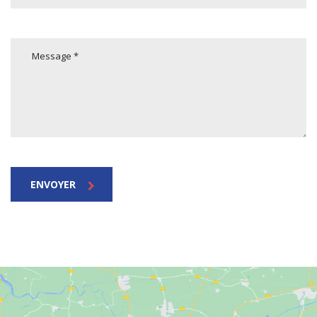
ENVOYER