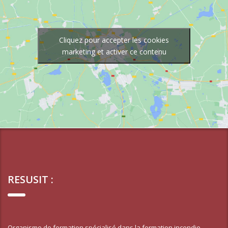
Cliquez pour accepter les cookies
marketing et activer ce contenu
RESUSIT :
Organisme de formation spécialisé dans la formation incendie,