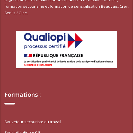
formation secourisme et formation de sensibilisation Beauvais, Creil,
Senlis / Oise.
Formations :
Sauveteur secouriste du travail
Sensibilisation A.C.R