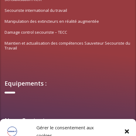
Secouriste international du travail
Manipulation des extincteurs en réalité augmentée
Damage control secouriste – TECC
Maintien et actualisation des compétences Sauveteur Secouriste du
Travail
Equipements :
Nous Contacter :
Gérer le consentement aux
cookies